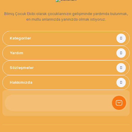
Bilmiş Çocuk Ekibi olarak çocuklarınızın gelişiminde yardımda bulunmak,
en mutlu anlarınızda yanınızda olmak istiyoruz.
Kategoriler
Yardım
Sözleşmeler
Hakkımızda