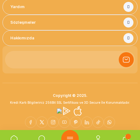
Yardım
Sözleşmeler
Hakkımızda
Copyright © 2025.
Kredi Kartı Bilgileriniz 256Bit SSL Sertifikası ve 3D Secure İle Korunmaktadır.