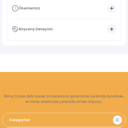
Önerileriniz
Alışveriş Deneyimi
Bilmiş Çocuk Ekibi olarak çocuklarınızın gelişiminde yardımda bulunmak,
en mutlu anlarınızda yanınızda olmak istiyoruz.
Kategoriler