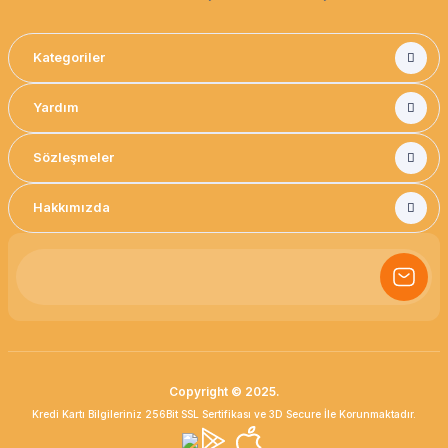
Kategoriler
Yardım
Sözleşmeler
Hakkımızda
Copyright © 2025.
Kredi Kartı Bilgileriniz 256Bit SSL Sertifikası ve 3D Secure İle Korunmaktadır.