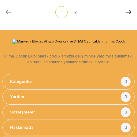
1
2
Bilmiş Çocuk Ekibi olarak çocuklarınızın gelişiminde yardımda bulunmak,
en mutlu anlarınızda yanınızda olmak istiyoruz.
Kategoriler
Yardım
Sözleşmeler
Hakkımızda