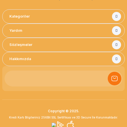
Kategoriler
Yardım
Sözleşmeler
Hakkımızda
Copyright © 2025.
Kredi Kartı Bilgileriniz 256Bit SSL Sertifikası ve 3D Secure İle Korunmaktadır.