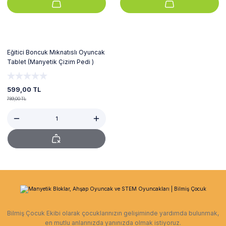
Tükendi
Eğitici Boncuk Mıknatıslı Oyuncak
Tablet (Manyetik Çizim Pedi )
599,00 TL
789,00 TL
Bilmiş Çocuk Ekibi olarak çocuklarınızın gelişiminde yardımda bulunmak,
en mutlu anlarınızda yanınızda olmak istiyoruz.