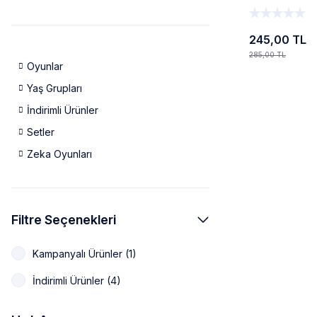
245,00 TL
285,00 TL
Oyunlar
Yaş Grupları
İndirimli Ürünler
Setler
Zeka Oyunları
Filtre Seçenekleri
Kampanyalı Ürünler (1)
İndirimli Ürünler (4)