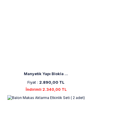
Manyetik Yapı Blokla ...
Fiyat :
2.890,00 TL
İndirimli 2.340,00 TL