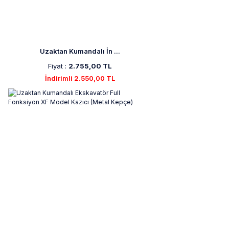
Uzaktan Kumandalı İn ...
Fiyat :
2.755,00 TL
İndirimli 2.550,00 TL