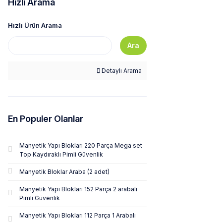
Hızlı Arama
Hızlı Ürün Arama
Ara
Detaylı Arama
En Populer Olanlar
Manyetik Yapı Blokları 220 Parça Mega set
Top Kaydıraklı Pimli Güvenlik
Manyetik Bloklar Araba (2 adet)
Manyetik Yapı Blokları 152 Parça 2 arabalı
Pimli Güvenlik
Manyetik Yapı Blokları 112 Parça 1 Arabalı