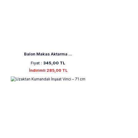
Balon Makas Aktarma ...
Fiyat :
345,00 TL
İndirimli 285,00 TL