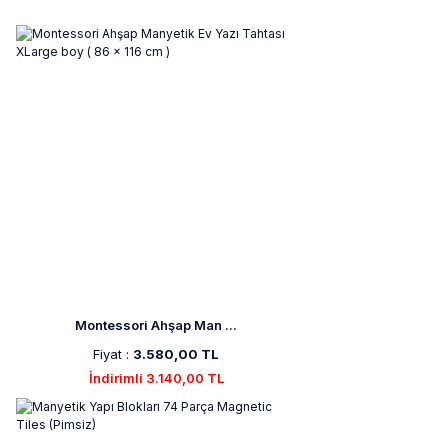
Montessori Ahşap Man ...
Fiyat :
3.580,00 TL
İndirimli 3.140,00 TL