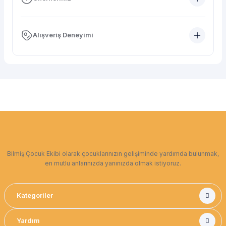
Alışveriş Deneyimi
Bilmiş Çocuk Ekibi olarak çocuklarınızın gelişiminde yardımda bulunmak,
en mutlu anlarınızda yanınızda olmak istiyoruz.
Kategoriler
Yardım