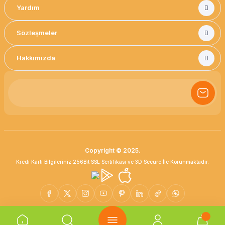
Yardım
Sözleşmeler
Hakkımızda
Copyright © 2025.
Kredi Kartı Bilgileriniz 256Bit SSL Sertifikası ve 3D Secure İle Korunmaktadır.