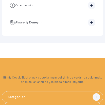
Önerileriniz
Alışveriş Deneyimi
Bilmiş Çocuk Ekibi olarak çocuklarınızın gelişiminde yardımda bulunmak,
en mutlu anlarınızda yanınızda olmak istiyoruz.
Kategoriler