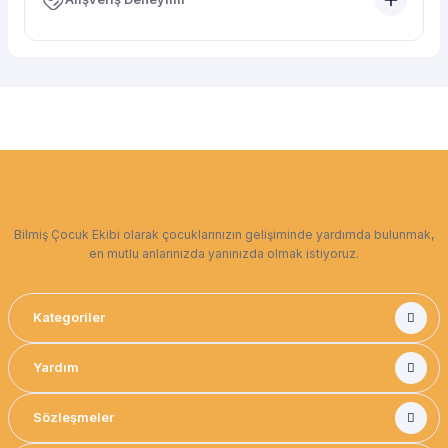
Bilmiş Çocuk Ekibi olarak çocuklarınızın gelişiminde yardımda bulunmak,
en mutlu anlarınızda yanınızda olmak istiyoruz.
Kategoriler
Yardım
Sözleşmeler