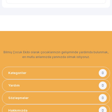
Bilmiş Çocuk Ekibi olarak çocuklarınızın gelişiminde yardımda bulunmak,
en mutlu anlarınızda yanınızda olmak istiyoruz.
Kategoriler
Yardım
Sözleşmeler
Hakkımızda