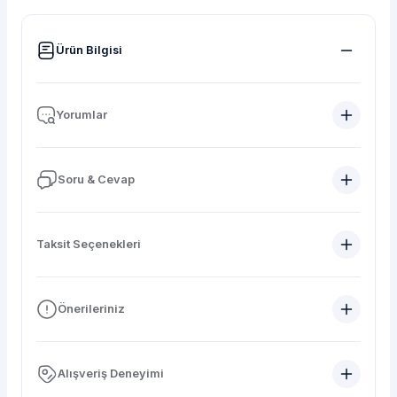
Ürün Bilgisi
Yorumlar
Soru & Cevap
Taksit Seçenekleri
Önerileriniz
Alışveriş Deneyimi