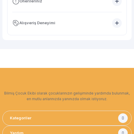
Önerileriniz
Alışveriş Deneyimi
Bilmiş Çocuk Ekibi olarak çocuklarınızın gelişiminde yardımda bulunmak,
en mutlu anlarınızda yanınızda olmak istiyoruz.
Kategoriler
Yardım