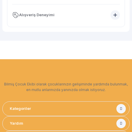
Alışveriş Deneyimi
Bilmiş Çocuk Ekibi olarak çocuklarınızın gelişiminde yardımda bulunmak,
en mutlu anlarınızda yanınızda olmak istiyoruz.
Kategoriler
Yardım