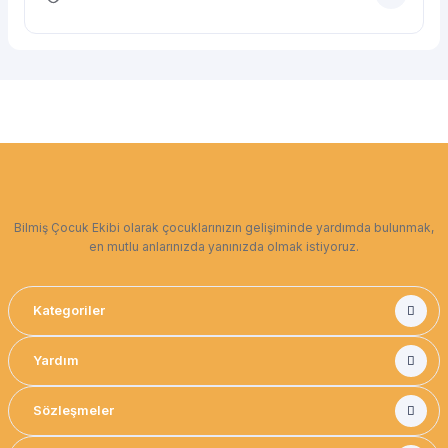
Bilmiş Çocuk Ekibi olarak çocuklarınızın gelişiminde yardımda bulunmak,
en mutlu anlarınızda yanınızda olmak istiyoruz.
Kategoriler
Yardım
Sözleşmeler