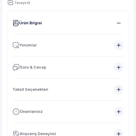
Tavsiye Et
Ürün Bilgisi
Yorumlar
Soru & Cevap
Taksit Seçenekleri
Önerileriniz
Alışveriş Deneyimi