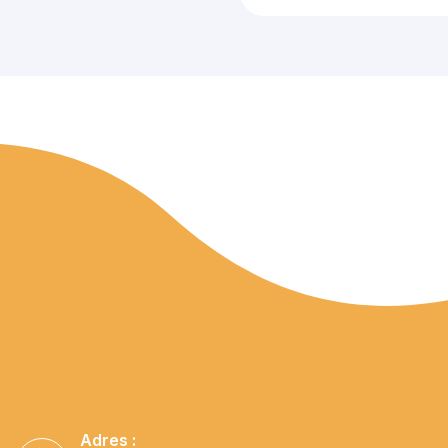
Adres :