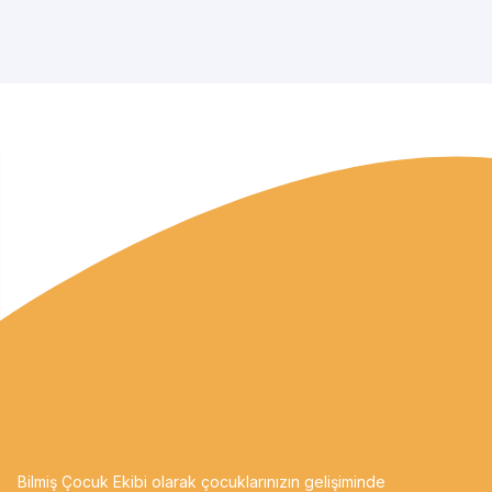
Bilmiş Çocuk Ekibi olarak çocuklarınızın gelişiminde