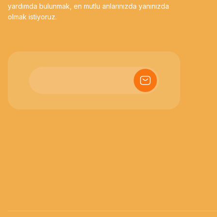
yardımda bulunmak, en mutlu anlarınızda yanınızda
olmak istiyoruz.