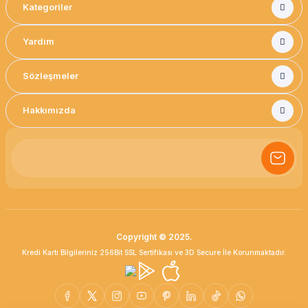
Kategoriler
Yardım
Sözleşmeler
Hakkımızda
Copyright © 2025.
Kredi Kartı Bilgileriniz 256Bit SSL Sertifikası ve 3D Secure İle Korunmaktadır.